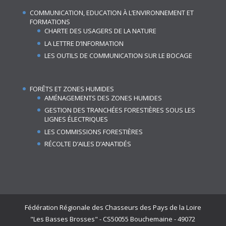
COMMUNICATION, EDUCATION À L’ENVIRONNEMENT ET
FORMATIONS
CHARTE DES USAGERS DE LA NATURE
LA LETTRE D’INFORMATION
LES OUTILS DE COMMUNICATION SUR LE BOCAGE
FORÊTS ET ZONES HUMIDES
AMÉNAGEMENTS DES ZONES HUMIDES
GESTION DES TRANCHÉES FORESTIÈRES SOUS LES
LIGNES ÉLECTRIQUES
LES COMMISSIONS FORESTIÈRES
RÉCOLTE D’AILES D’ANATIDÉS
Fédération Régionale des Chasseurs des Pays de la Loire
"Les Basses Brosses" - CS50055 Bouchemaine - 49072