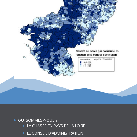
QUI SOMMES-NOUS ?
LA CHASSE EN PAYS DE LA LOIRE
LE CONSEIL D’ADMINISTRATION