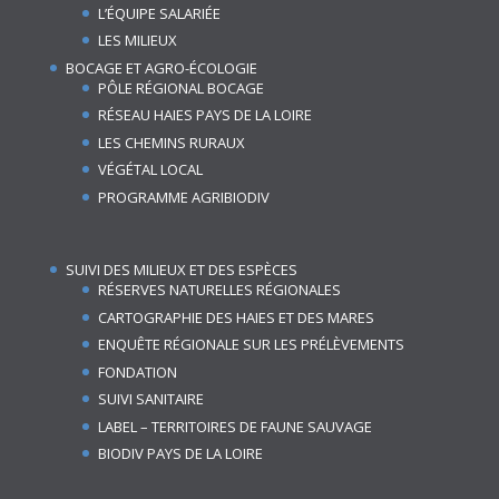
L’ÉQUIPE SALARIÉE
LES MILIEUX
BOCAGE ET AGRO-ÉCOLOGIE
PÔLE RÉGIONAL BOCAGE
RÉSEAU HAIES PAYS DE LA LOIRE
LES CHEMINS RURAUX
VÉGÉTAL LOCAL
PROGRAMME AGRIBIODIV
SUIVI DES MILIEUX ET DES ESPÈCES
RÉSERVES NATURELLES RÉGIONALES
CARTOGRAPHIE DES HAIES ET DES MARES
ENQUÊTE RÉGIONALE SUR LES PRÉLÈVEMENTS
FONDATION
SUIVI SANITAIRE
LABEL – TERRITOIRES DE FAUNE SAUVAGE
BIODIV PAYS DE LA LOIRE