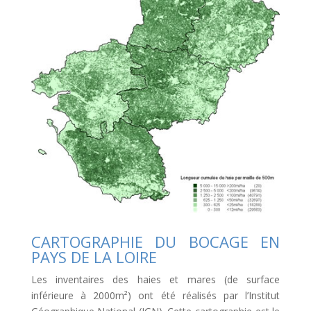
CARTOGRAPHIE DU BOCAGE EN
PAYS DE LA LOIRE
Les inventaires des haies et mares (de surface
inférieure à 2000m²) ont été réalisés par l’Institut