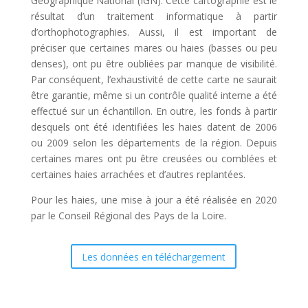
Géographique National (IGN). Cette cartographie est le
résultat d’un traitement informatique à partir
d’orthophotographies. Aussi, il est important de
préciser que certaines mares ou haies (basses ou peu
denses), ont pu être oubliées par manque de visibilité.
Par conséquent, l’exhaustivité de cette carte ne saurait
être garantie, même si un contrôle qualité interne a été
effectué sur un échantillon. En outre, les fonds à partir
desquels ont été identifiées les haies datent de 2006
ou 2009 selon les départements de la région. Depuis
certaines mares ont pu être creusées ou comblées et
certaines haies arrachées et d’autres replantées.
Pour les haies, une mise à jour a été réalisée en 2020
par le Conseil Régional des Pays de la Loire.
Les données en téléchargement