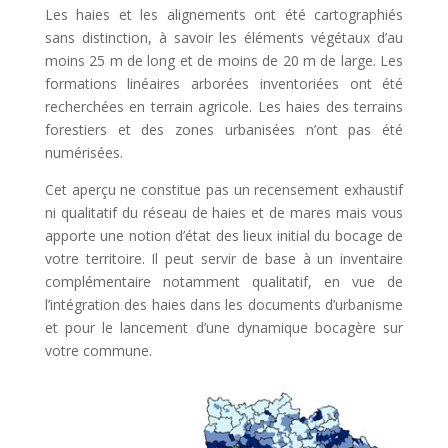
Les haies et les alignements ont été cartographiés
sans distinction, à savoir les éléments végétaux d’au
moins 25 m de long et de moins de 20 m de large. Les
formations linéaires arborées inventoriées ont été
recherchées en terrain agricole. Les haies des terrains
forestiers et des zones urbanisées n’ont pas été
numérisées.
Cet aperçu ne constitue pas un recensement exhaustif
ni qualitatif du réseau de haies et de mares mais vous
apporte une notion d’état des lieux initial du bocage de
votre territoire. Il peut servir de base à un inventaire
complémentaire notamment qualitatif, en vue de
l’intégration des haies dans les documents d’urbanisme
et pour le lancement d’une dynamique bocagère sur
votre commune.