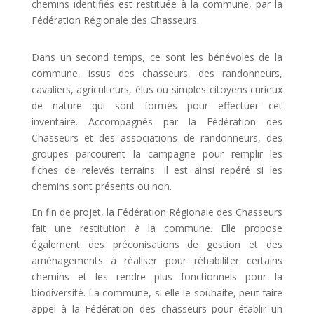
chemins identifiés est restituée à la commune, par la
Fédération Régionale des Chasseurs.
Dans un second temps, ce sont les bénévoles de la
commune, issus des chasseurs, des randonneurs,
cavaliers, agriculteurs, élus ou simples citoyens curieux
de nature qui sont formés pour effectuer cet
inventaire. Accompagnés par la Fédération des
Chasseurs et des associations de randonneurs, des
groupes parcourent la campagne pour remplir les
fiches de relevés terrains. Il est ainsi repéré si les
chemins sont présents ou non.
En fin de projet, la Fédération Régionale des Chasseurs
fait une restitution à la commune. Elle propose
également des préconisations de gestion et des
aménagements à réaliser pour réhabiliter certains
chemins et les rendre plus fonctionnels pour la
biodiversité. La commune, si elle le souhaite, peut faire
appel à la Fédération des chasseurs pour établir un