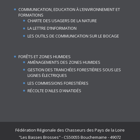
COMMUNICATION, EDUCATION À L’ENVIRONNEMENT ET
FORMATIONS
CHARTE DES USAGERS DE LA NATURE
LA LETTRE D’INFORMATION
LES OUTILS DE COMMUNICATION SUR LE BOCAGE
FORÊTS ET ZONES HUMIDES
AMÉNAGEMENTS DES ZONES HUMIDES
GESTION DES TRANCHÉES FORESTIÈRES SOUS LES
LIGNES ÉLECTRIQUES
LES COMMISSIONS FORESTIÈRES
RÉCOLTE D’AILES D’ANATIDÉS
Fédération Régionale des Chasseurs des Pays de la Loire
"Les Basses Brosses" - CS50055 Bouchemaine - 49072