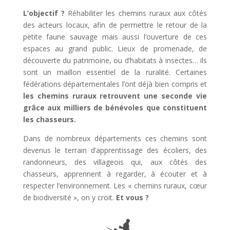
L’objectif ?
Réhabiliter les chemins ruraux aux côtés
des acteurs locaux, afin de permettre le retour de la
petite faune sauvage mais aussi l’ouverture de ces
espaces au grand public. Lieux de promenade, de
découverte du patrimoine, ou d’habitats à insectes… ils
sont un maillon essentiel de la ruralité. Certaines
fédérations départementales l’ont déjà bien compris et
les chemins ruraux retrouvent une seconde vie
grâce aux milliers de bénévoles que constituent
les chasseurs.
Dans de nombreux départements ces chemins sont
devenus le terrain d’apprentissage des écoliers, des
randonneurs, des villageois qui, aux côtés des
chasseurs, apprennent à regarder, à écouter et à
respecter l’environnement. Les « chemins ruraux, cœur
de biodiversité », on y croit.
Et vous ?