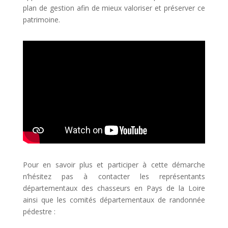
plan de gestion afin de mieux valoriser et préserver ce
patrimoine.
Pour en savoir plus et participer à cette démarche
n’hésitez pas à contacter les représentants
départementaux des chasseurs en Pays de la Loire
ainsi que les comités départementaux de randonnée
pédestre :