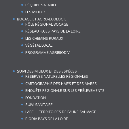
L’ÉQUIPE SALARIÉE
LES MILIEUX
BOCAGE ET AGRO-ÉCOLOGIE
PÔLE RÉGIONAL BOCAGE
RÉSEAU HAIES PAYS DE LA LOIRE
LES CHEMINS RURAUX
VÉGÉTAL LOCAL
PROGRAMME AGRIBIODIV
SUIVI DES MILIEUX ET DES ESPÈCES
RÉSERVES NATURELLES RÉGIONALES
CARTOGRAPHIE DES HAIES ET DES MARES
ENQUÊTE RÉGIONALE SUR LES PRÉLÈVEMENTS
FONDATION
SUIVI SANITAIRE
LABEL – TERRITOIRES DE FAUNE SAUVAGE
BIODIV PAYS DE LA LOIRE