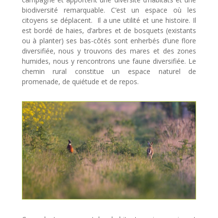
biodiversité remarquable. C’est un espace où les
citoyens se déplacent. Il a une utilité et une histoire. Il
est bordé de haies, d’arbres et de bosquets (existants
ou à planter) ses bas-côtés sont enherbés d’une flore
diversifiée, nous y trouvons des mares et des zones
humides, nous y rencontrons une faune diversifiée. Le
chemin rural constitue un espace naturel de
promenade, de quiétude et de repos.