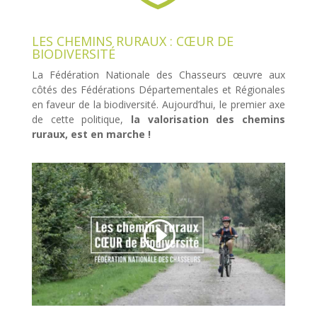
LES CHEMINS RURAUX : CŒUR DE
BIODIVERSITÉ
La Fédération Nationale des Chasseurs œuvre aux
côtés des Fédérations Départementales et Régionales
en faveur de la biodiversité. Aujourd’hui, le premier axe
de cette politique,
la valorisation des chemins
ruraux, est en marche !