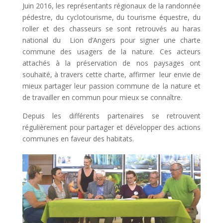
Juin 2016, les représentants régionaux de la randonnée
pédestre, du cyclotourisme, du tourisme équestre, du
roller et des chasseurs se sont retrouvés au haras
national du Lion d’Angers pour signer une charte
commune des usagers de la nature. Ces acteurs
attachés à la préservation de nos paysages ont
souhaité, à travers cette charte, affirmer leur envie de
mieux partager leur passion commune de la nature et
de travailler en commun pour mieux se connaître.
Depuis les différents partenaires se retrouvent
régulièrement pour partager et développer des actions
communes en faveur des habitats.