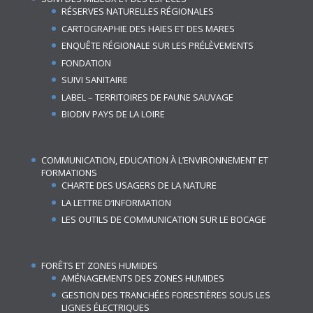
RÉSERVES NATURELLES RÉGIONALES
CARTOGRAPHIE DES HAIES ET DES MARES
ENQUÊTE RÉGIONALE SUR LES PRÉLÈVEMENTS
FONDATION
SUIVI SANITAIRE
LABEL – TERRITOIRES DE FAUNE SAUVAGE
BIODIV PAYS DE LA LOIRE
COMMUNICATION, EDUCATION À L’ENVIRONNEMENT ET
FORMATIONS
CHARTE DES USAGERS DE LA NATURE
LA LETTRE D’INFORMATION
LES OUTILS DE COMMUNICATION SUR LE BOCAGE
FORÊTS ET ZONES HUMIDES
AMÉNAGEMENTS DES ZONES HUMIDES
GESTION DES TRANCHÉES FORESTIÈRES SOUS LES
LIGNES ÉLECTRIQUES