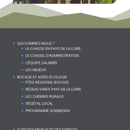
QUI SOMMES-NOUS ?
LA CHASSE EN PAYS DE LA LOIRE
LE CONSEIL D’ADMINISTRATION
L’ÉQUIPE SALARIÉE
LES MILIEUX
BOCAGE ET AGRO-ÉCOLOGIE
PÔLE RÉGIONAL BOCAGE
RÉSEAU HAIES PAYS DE LA LOIRE
LES CHEMINS RURAUX
VÉGÉTAL LOCAL
PROGRAMME AGRIBIODIV
SUIVI DES MILIEUX ET DES ESPÈCES