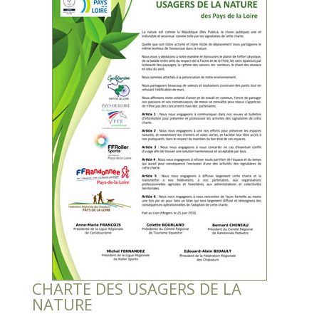
CHARTE DES USAGERS DE LA
NATURE