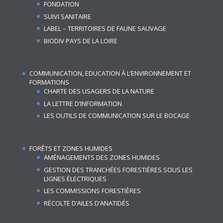
FONDATION
SUIVI SANITAIRE
LABEL – TERRITOIRES DE FAUNE SAUVAGE
BIODIV PAYS DE LA LOIRE
COMMUNICATION, EDUCATION À L’ENVIRONNEMENT ET
FORMATIONS
CHARTE DES USAGERS DE LA NATURE
LA LETTRE D’INFORMATION
LES OUTILS DE COMMUNICATION SUR LE BOCAGE
FORÊTS ET ZONES HUMIDES
AMÉNAGEMENTS DES ZONES HUMIDES
GESTION DES TRANCHÉES FORESTIÈRES SOUS LES
LIGNES ÉLECTRIQUES
LES COMMISSIONS FORESTIÈRES
RÉCOLTE D’AILES D’ANATIDÉS