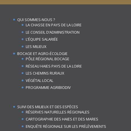
QUI SOMMES-NOUS ?
LA CHASSE EN PAYS DE LA LOIRE
LE CONSEIL D’ADMINISTRATION
L’ÉQUIPE SALARIÉE
LES MILIEUX
BOCAGE ET AGRO-ÉCOLOGIE
PÔLE RÉGIONAL BOCAGE
RÉSEAU HAIES PAYS DE LA LOIRE
LES CHEMINS RURAUX
VÉGÉTAL LOCAL
PROGRAMME AGRIBIODIV
SUIVI DES MILIEUX ET DES ESPÈCES
RÉSERVES NATURELLES RÉGIONALES
CARTOGRAPHIE DES HAIES ET DES MARES
ENQUÊTE RÉGIONALE SUR LES PRÉLÈVEMENTS