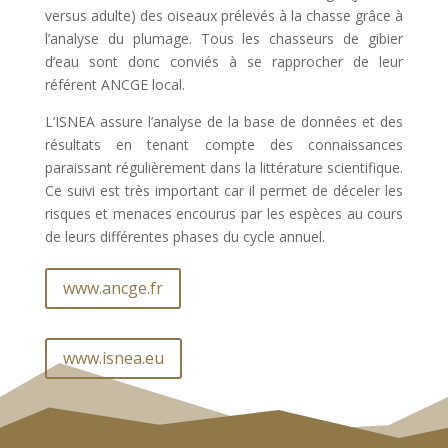
versus adulte) des oiseaux prélevés à la chasse grâce à
l’analyse du plumage. Tous les chasseurs de gibier
d’eau sont donc conviés à se rapprocher de leur
référent ANCGE local.
L’ISNEA assure l’analyse de la base de données et des
résultats en tenant compte des connaissances
paraissant régulièrement dans la littérature scientifique.
Ce suivi est très important car il permet de déceler les
risques et menaces encourus par les espèces au cours
de leurs différentes phases du cycle annuel.
www.ancge.fr
www.isnea.eu