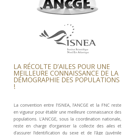
LA RÉCOLTE D’AILES POUR UNE
MEILLEURE CONNAISSANCE DE LA
DÉMOGRAPHIE DES POPULATIONS
!
La convention entre l’ISNEA, l’ANCGE et la FNC reste
en vigueur pour établir une meilleure connaissance des
populations. L’ANCGE, sous la coordination nationale,
reste en charge d’organiser la collecte des ailes et
d’assurer l’identification du sexe et de l’âge (juvénile